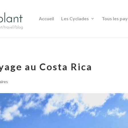
Accueil
Les Cyclades
Tous les pay
yage au Costa Rica
ires