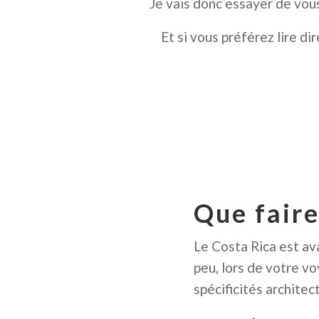
Je vais donc essayer de vou
Et si vous préférez lire d
Que faire
Le Costa Rica est av
peu, lors de votre vo
spécificités archite