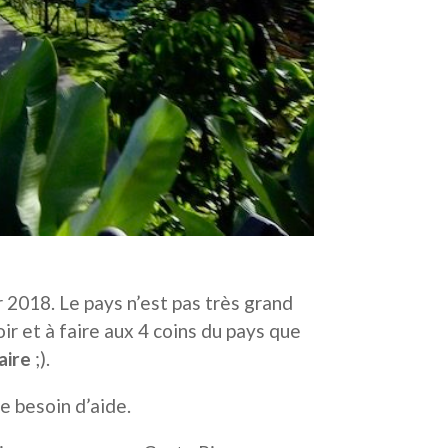
 2018. Le pays n’est pas très grand
ir et à faire aux 4 coins du pays que
aire
;).
e besoin d’aide.