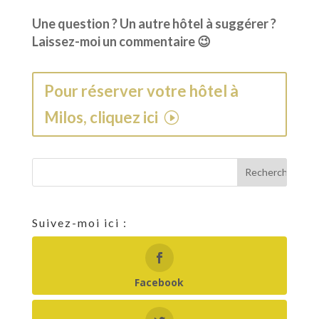
Une question ? Un autre hôtel à suggérer ?
Laissez-moi un commentaire 😉
Pour réserver votre hôtel à
Milos, cliquez ici
Suivez-moi ici :
Facebook