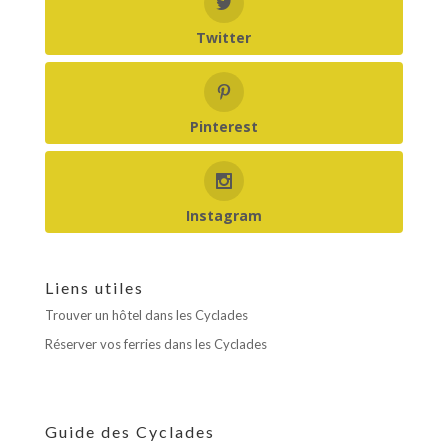
Twitter
Pinterest
Instagram
Liens utiles
Trouver un hôtel dans les Cyclades
Réserver vos ferries dans les Cyclades
Guide des Cyclades