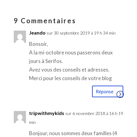
9 Commentaires
Jeando
sur 30 septembre 2019 à 19 h 34 min
Bonsoir,
A la mi-octobre nous passerons deux
jours à Serifos.
Avez vous des conseils et adresses.
Merci pour les conseils de votre blog
Réponse
tripwithmykids
sur 6 novembre 2018 à 16 h 19
min
Bonjour, nous sommes deux familles (4