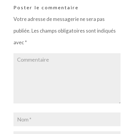
Poster le commentaire
Votre adresse de messagerie ne sera pas
publiée.
Les champs obligatoires sont indiqués
avec
*