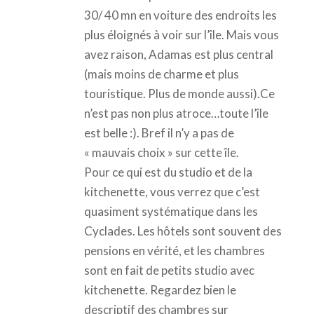
30/ 40 mn en voiture des endroits les
plus éloignés à voir sur l’île. Mais vous
avez raison, Adamas est plus central
(mais moins de charme et plus
touristique. Plus de monde aussi).Ce
n’est pas non plus atroce…toute l’île
est belle :). Bref il n’y a pas de
« mauvais choix » sur cette île.
Pour ce qui est du studio et de la
kitchenette, vous verrez que c’est
quasiment systématique dans les
Cyclades. Les hôtels sont souvent des
pensions en vérité, et les chambres
sont en fait de petits studio avec
kitchenette. Regardez bien le
descriptif des chambres sur