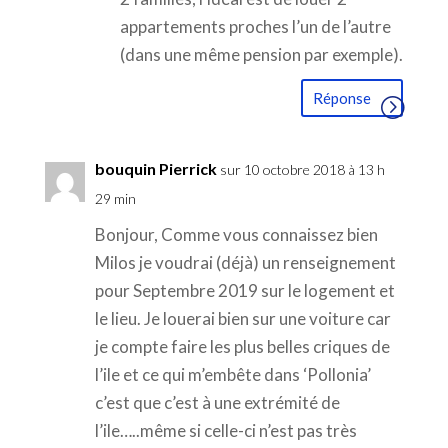
appartements proches l’un de l’autre
(dans une même pension par exemple).
Réponse
bouquin Pierrick
sur 10 octobre 2018 à 13 h
29 min
Bonjour, Comme vous connaissez bien
Milos je voudrai (déjà) un renseignement
pour Septembre 2019 sur le logement et
le lieu. Je louerai bien sur une voiture car
je compte faire les plus belles criques de
l’ile et ce qui m’embête dans ‘Pollonia’
c’est que c’est à une extrémité de
l’ile…..même si celle-ci n’est pas très