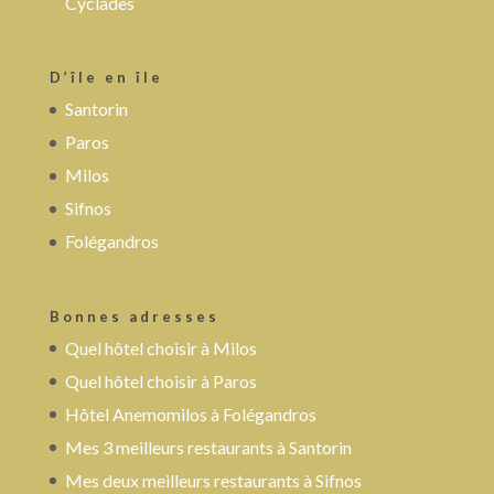
Cyclades
D’île en île
Santorin
Paros
Milos
Sifnos
Folégandros
Bonnes adresses
Quel hôtel choisir à Milos
Quel hôtel choisir à Paros
Hôtel Anemomilos à Folégandros
Mes 3 meilleurs restaurants à Santorin
Mes deux meilleurs restaurants à Sifnos