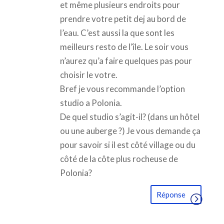
et même plusieurs endroits pour
prendre votre petit dej au bord de
l’eau. C’est aussi la que sont les
meilleurs resto de l’île. Le soir vous
n’aurez qu’a faire quelques pas pour
choisir le votre.
Bref je vous recommande l’option
studio a Polonia.
De quel studio s’agit-il? (dans un hôtel
ou une auberge ?) Je vous demande ça
pour savoir si il est côté village ou du
côté de la côte plus rocheuse de
Polonia?
Réponse