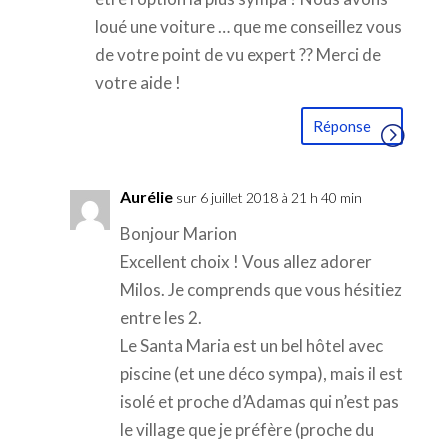
loué une voiture … que me conseillez vous
de votre point de vu expert ?? Merci de
votre aide !
Réponse
Aurélie
sur 6 juillet 2018 à 21 h 40 min
Bonjour Marion
Excellent choix ! Vous allez adorer
Milos. Je comprends que vous hésitiez
entre les 2.
Le Santa Maria est un bel hôtel avec
piscine (et une déco sympa), mais il est
isolé et proche d’Adamas qui n’est pas
le village que je préfère (proche du