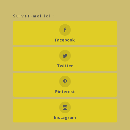
Suivez-moi ici :
Facebook
Twitter
Pinterest
Instagram