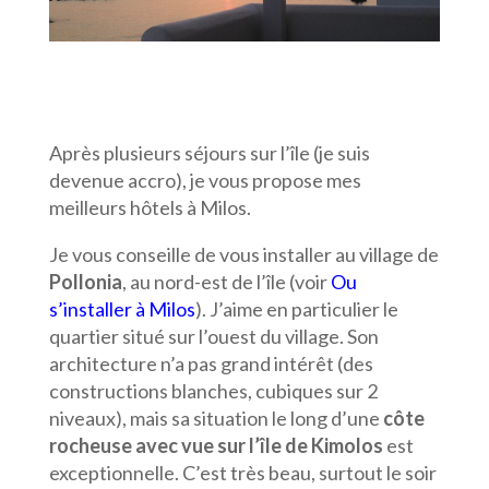
Après plusieurs séjours sur l’île (je suis
devenue accro), je vous propose mes
meilleurs hôtels à Milos.
Je vous conseille de vous installer au village de
Pollonia
, au nord-est de l’île (voir
Ou
s’installer à Milos
). J’aime en particulier le
quartier situé sur l’ouest du village. Son
architecture n’a pas grand intérêt (des
constructions blanches, cubiques sur 2
niveaux), mais sa situation le long d’une
côte
rocheuse avec vue sur l’île de Kimolos
est
exceptionnelle. C’est très beau, surtout le soir