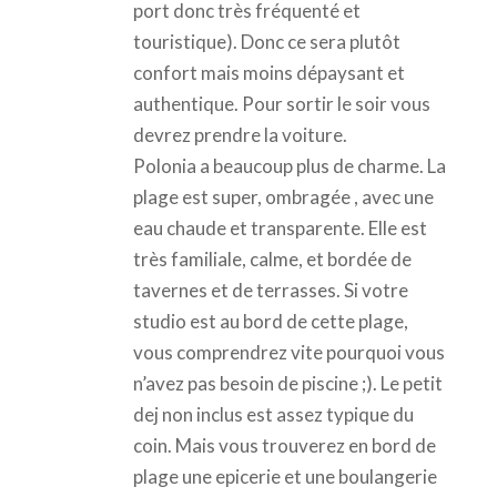
port donc très fréquenté et
touristique). Donc ce sera plutôt
confort mais moins dépaysant et
authentique. Pour sortir le soir vous
devrez prendre la voiture.
Polonia a beaucoup plus de charme. La
plage est super, ombragée , avec une
eau chaude et transparente. Elle est
très familiale, calme, et bordée de
tavernes et de terrasses. Si votre
studio est au bord de cette plage,
vous comprendrez vite pourquoi vous
n’avez pas besoin de piscine ;). Le petit
dej non inclus est assez typique du
coin. Mais vous trouverez en bord de
plage une epicerie et une boulangerie