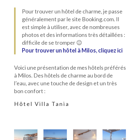
Pour trouver un hôtel de charme, je passe
généralement par le site Booking.com. Il
est simple à utiliser, avec de nombreuses
photos et des informations très détaillées :
difficile de se tromper 😉
Pour trouver un hôtel à Milos, cliquez ici
Voici une présentation de mes hôtels préférés
à Milos. Des hôtels de charme au bord de
l’eau, avec une touche de design et un très
bon confort :
Hôtel Villa Tania