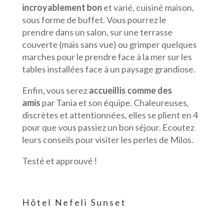
incroyablement bon
et varié, cuisiné maison,
sous forme de buffet. Vous pourrez le
prendre dans un salon, sur une terrasse
couverte (mais sans vue) ou grimper quelques
marches pour le prendre face à la mer sur les
tables installées face à un paysage grandiose.
Enfin, vous serez
accueillis comme des
amis
par Tania et son équipe. Chaleureuses,
discrètes et attentionnées, elles se plient en 4
pour que vous passiez un bon séjour. Ecoutez
leurs conseils pour visiter les perles de Milos.
Testé et approuvé !
Hôtel Nefeli Sunset