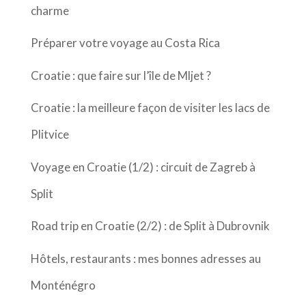
charme
Préparer votre voyage au Costa Rica
Croatie : que faire sur l’île de Mljet ?
Croatie : la meilleure façon de visiter les lacs de
Plitvice
Voyage en Croatie (1/2) : circuit de Zagreb à
Split
Road trip en Croatie (2/2) : de Split à Dubrovnik
Hôtels, restaurants : mes bonnes adresses au
Monténégro