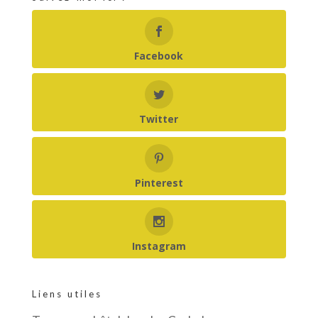
Facebook
Twitter
Pinterest
Instagram
Liens utiles