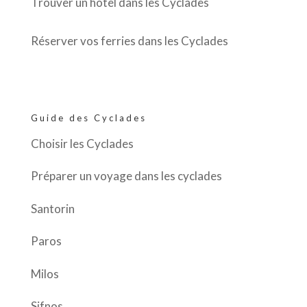
Trouver un hôtel dans les Cyclades
Réserver vos ferries dans les Cyclades
Guide des Cyclades
Choisir les Cyclades
Préparer un voyage dans les cyclades
Santorin
Paros
Milos
Sifnos