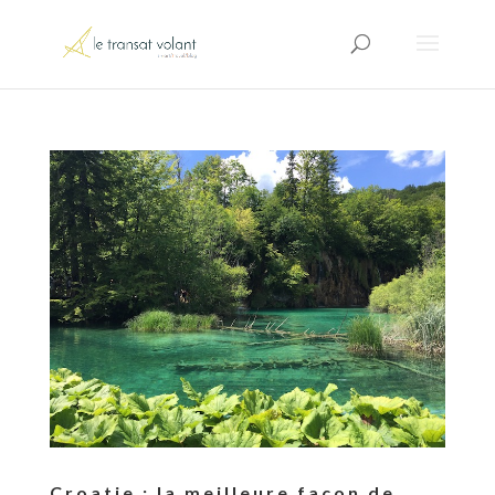
Croatie : la meilleure façon de