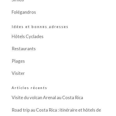
Folégandros
Idées et bonnes adresses
Hôtels Cyclades
Restaurants
Plages
Visiter
Articles récents
Visite du volcan Arenal au Costa Rica
Road trip au Costa Rica : itinéraire et hôtels de