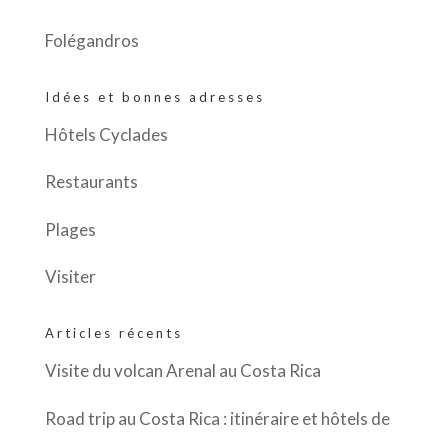
Folégandros
Idées et bonnes adresses
Hôtels Cyclades
Restaurants
Plages
Visiter
Articles récents
Visite du volcan Arenal au Costa Rica
Road trip au Costa Rica : itinéraire et hôtels de