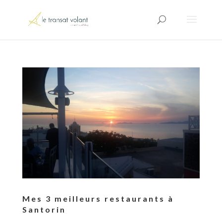
Mes 3 meilleurs restaurants à
Santorin