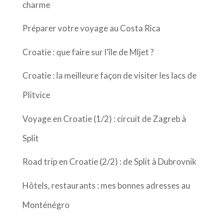
charme
Préparer votre voyage au Costa Rica
Croatie : que faire sur l’île de Mljet ?
Croatie : la meilleure façon de visiter les lacs de
Plitvice
Voyage en Croatie (1/2) : circuit de Zagreb à
Split
Road trip en Croatie (2/2) : de Split à Dubrovnik
Hôtels, restaurants : mes bonnes adresses au
Monténégro