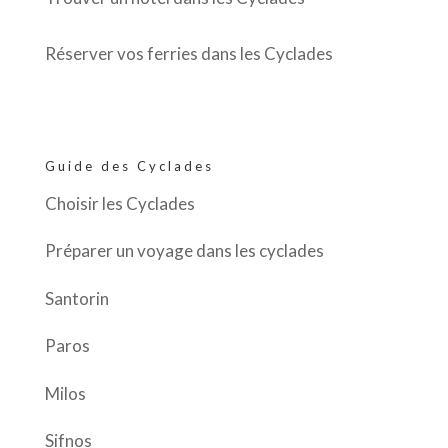
Réserver vos ferries dans les Cyclades
Guide des Cyclades
Choisir les Cyclades
Préparer un voyage dans les cyclades
Santorin
Paros
Milos
Sifnos